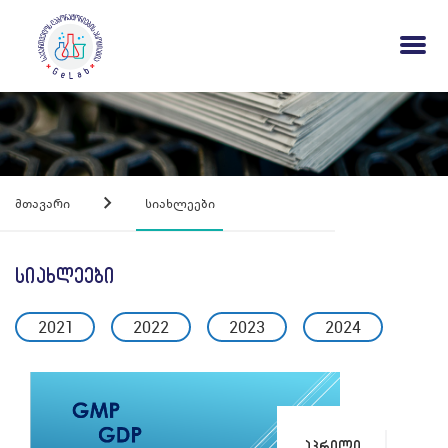
Მთავარი
Სიახლეები
სიახლეები
2021
2022
2023
2024