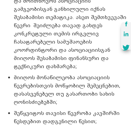
და მოითხოვოს ასოციაციის
გამგეობისგან განხილული იქნას
შესაბამისი თემატიკა. ასეთ შემთხვევაში
წევრი შეიძლება თავად გახდეს
კონკრეტული თემის ირგვლივ
ჩასატარებელი სამუშაოების
კოორდინტორი და ასოციაციისგან
მიიღოს შესაბამისი ფინანსური და
ტექნიკური დახმარება;
მიიღოს მონაწილეობა ასოციაციის
წევრებისთვის მოწყობილ შემეცნებით,
დასასვენებელ თუ გასართობი სახის
ღონისძიებებში;
შეწყვიტოს თავისი წევრობა კავშირში
წესდებით დადგენილი წესით;