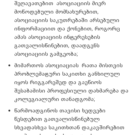
შეღავათებით ასოციაციის მიერ
მოწოდებული მომსახურებით,
ასოციაციის საკუთრებაში არსებული
ინფორმაციით და ქონებით, როგორც
ამას ასოციაციის ინტერესების
გათვალისწინებით, დაადგენს
ასოციაციის გამგეობა;
მიმართოს ასოციაციას რათა მისთვის
პრობლემატური საკითხი განხილულ
იყოს რიგგარეშედ და გაეწიოს
შესაბამისი პროფესიული დახმარება და
კოლეგიალური თანადგომა;
წარმოადგინოს თავისი ხედვები
წესდებით გათვალისწინებულ
სხვადასხვა საკითხთან დაკავშირებით