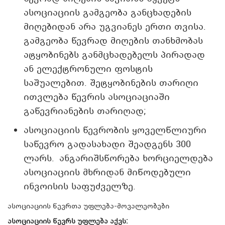
ასოციაციის გამგეობა განცხადების
მიღებიდან არა უგვიანეს ერთი თვისა.
გამგეობა წევრად მიღების თანხმობას
ატყობინებს განმცხადებელს პირადად
ან ელექტრონული ფოსტის
საშუალებით. შეტყობინების თარიღი
ითვლება წევრის ასოციაციაში
გაწევრიანების თარიღად;
ასოციაციის წევრობის ყოველწლიური
საწევრო გადასახადი შეადგენს 300
ლარს. ანგარიშსწორება ხორციელდება
ასოციაციის მხრიდან მიწოდებული
ინვოისის საფუძველზე.
ასოციაციის წევრთა უფლება-მოვალეობები
ასოციაციის წევრს უფლება აქვს: