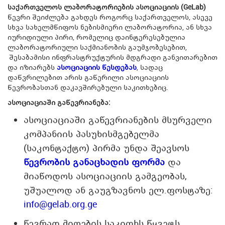
საქართველოს ლაბორატორიების ასოციაციის (GeLab)
წევრი შეიძლება გახდეს როგორც საქართველოს, ასევე
სხვა სახელმწიფოს ნებისმიერი ლაბორატორია, ან სხვა
იურიდიული პირი, რომელიც დაინტერესებულია
ლაბორატორიული საქმიანობის გაუმჯობესებით,
შესაბამისი ინფრასტრუქტურის მდგრადი განვითარებით
და იზიარებს
ასოციაციის წესდებას
, სადაც
დაწვრილებით არის გაწერილი ასოციაციის
წევრობასთან დაკავშირებული საკითხებიც.
ასოციაციაში გაწევრიანება:
ასოციაციაში გაწევრიანების მსურველი
კომპანიის პასუხისმგებელმა
(საკონტაქტო) პირმა უნდა შეავსოს
წევრობის განაცხადის ფორმა
და
მიაწოდოს ასოციაციის გამგეობას,
უშუალოდ ან გაუგზავნოს ელ.ფოსტაზე:
info@gelab.org.ge
წევრად მიღების საკითხს წყვეტს