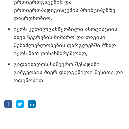
ურთიერთგაგების და
ურთიერთპატივისცემის პრინციპებზე
დაყრდნობით;
იყოს კეთილგანწყობილი ასოციაციის
სხვა წევრების მიმართ და თავისი
შესაძლებლობების ფარგლებში მზად
იყოს მათ დასახმარებლად;
გადაიხადოს საწევრო შესატანი
გამგეობის მიერ დადგენილი წესითა და
ოდენობით.