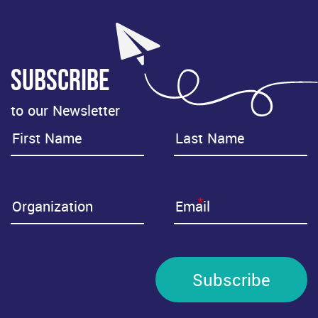
Subscribe
to our Newsletter
*
Subscribe