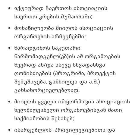
აქტიურად ჩაერთოს ასოციაციის
საერთო კრების მუშაობაში;
მონაწილეობა მიიღოს ასოციაციის
ორგანოების არჩევნებში;
წარადგინოს საკუთარი
წარმომადგენლ(ებ)ის ამ ორგანოების
წევრად ან/და ასევე სხვადასხვა
ღონისძიების (პროგრამა, პროექტის
შემუშავება, განხილვა და ა.შ.)
განსახორციელებლად;
მიიღოს ყველა ინფორმაცია ასოციაციის
ხელმძღვანელი ორგანოებისგან მათი
საქმიანობის შესახებ;
ისარგებლოს პრივილეგიებითა და