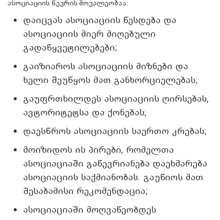
ასოციაციის წევრის მოვალეობაა:
დაიცვას ასოციაციის წესდება და
ასოციაციის მიერ მიღებული
გადაწყვეტილებები;
გაიზიაროს ასოციაციის მიზნები და
ხელი შეუწყოს მათ განხორციელებას;
გაუფრთხილდეს ასოციაციის ღირსებას,
ავტორიტეტსა და ქონებას;
დაესწროს ასოციაციის საერთო კრებას;
მოიზიდოს ის პირები, რომელთა
ასოციაციაში გაწევრიანება დაეხმარება
ასოციაციის საქმიანობას. გაუწიოს მათ
შესაბამისი რეკომენდაცია;
ასოციაციაში მოღვაწეობდეს